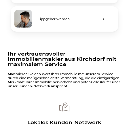
Tippgeber werden
→
Ihr vertrauensvoller
Immobilienmakler aus Kirchdorf mit
maximalem Service
Maximieren Sie den Wert Ihrer Immobilie mit unserem Service
durch eine maßgeschneiderte Vermarktung, die die einzigartigen
Merkmale Ihrer Immobilie hervorhebt und potenzielle Käufer über
unser Kunden-Netzwerk anspricht.
Lokales Kunden-Netzwerk