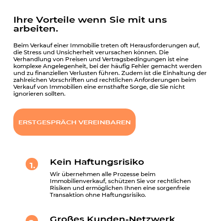
Ihre Vorteile wenn Sie mit uns
arbeiten.
Beim Verkauf einer Immobilie treten oft Herausforderungen auf,
die Stress und Unsicherheit verursachen können. Die
Verhandlung von Preisen und Vertragsbedingungen ist eine
komplexe Angelegenheit, bei der häufig Fehler gemacht werden
und zu finanziellen Verlusten führen. Zudem ist die Einhaltung der
zahlreichen Vorschriften und rechtlichen Anforderungen beim
Verkauf von Immobilien eine ernsthafte Sorge, die Sie nicht
ignorieren sollten.
ERSTGESPRÄCH VEREINBAREN
Kein Haftungsrisiko
1.
Wir übernehmen alle Prozesse beim
Immobilienverkauf, schützen Sie vor rechtlichen
Risiken und ermöglichen Ihnen eine sorgenfreie
Transaktion ohne Haftungsrisiko.
Großes Kunden-Netzwerk