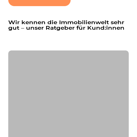
Wir kennen die Immobilienwelt sehr
gut – unser Ratgeber für Kund:innen