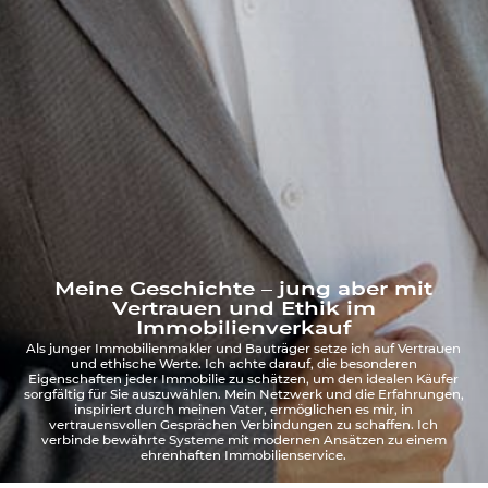
Meine Geschichte – jung aber mit
Vertrauen und Ethik im
Immobilienverkauf
Als junger Immobilienmakler und Bauträger setze ich auf Vertrauen
und ethische Werte. Ich achte darauf, die besonderen
Eigenschaften jeder Immobilie zu schätzen, um den idealen Käufer
sorgfältig für Sie auszuwählen. Mein Netzwerk und die Erfahrungen,
inspiriert durch meinen Vater, ermöglichen es mir, in
vertrauensvollen Gesprächen Verbindungen zu schaffen. Ich
verbinde bewährte Systeme mit modernen Ansätzen zu einem
ehrenhaften Immobilienservice.