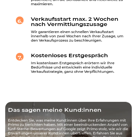
maximieren.
Verkaufsstart max. 2 Wochen
6.
nach Vermittlungszusage
Wir garantieren einen schnellen Verkaufsstart
innerhalb von zwei Wochen nach Ihrer Zusage, um
den Verkaufsprozess zu beschleunigen.
Kostenloses Erstgespräch
7.
Im kostenlosen Erstgespräch erörtern wir Ihre
Bedürfnisse und entwickeln eine individuelle
Verkaufsstrategie, ganz ohne Verpflichtungen.
Das sagen meine Kund:innen
Entdecken Sie, was meine Kund:innen über ihre Erfahrungen mit
Primo zu berichten haben. Mit einer beeindruckenden Anzahl von
fünf-Sterne-Bewertungen auf Google zeigt Primo stolz, wie wir die
Erwartungen unserer Kund:innen übertreffen. Erfahren Sie aus